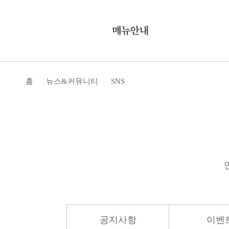
홈
뉴스&커뮤니티
SNS
공지사항
이벤