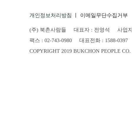
개인정보처리방침
이메일무단수집거부
(주) 북촌사람들 대표자 : 전영석 사업자등록번
팩스 : 02-743-0980 대표전화 : 1588-0397
COPYRIGHT 2019 BUKCHON PEOPLE CO. 