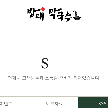
언제나 고객님들과 소통할 준비가 되어있습니다.
이벤트
보도자료
SNS