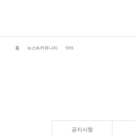
홈
뉴스&커뮤니티
SNS
공지사항